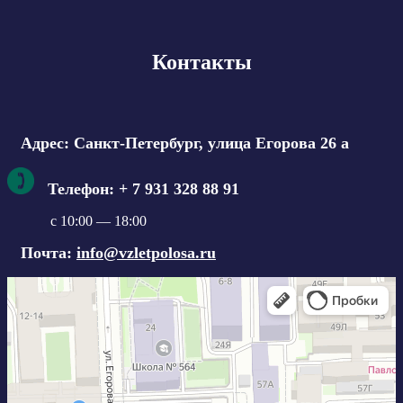
Контакты
Адрес: Санкт-Петербург, улица Егорова 26 а
Телефон: + 7 931 328 88 91
c 10:00 — 18:00
Почта:
info@vzletpolosa.ru